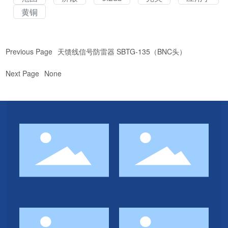
黄铜
Previous Page
天馈线信号防雷器 SBTG-135（BNC头）
Next Page
None