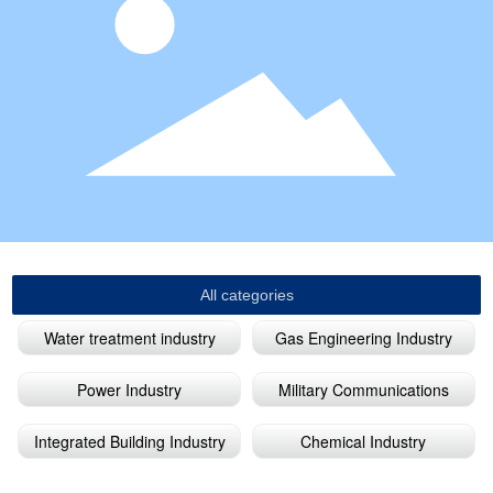
All categories
Water treatment industry
Gas Engineering Industry
Power Industry
Military Communications
Integrated Building Industry
Chemical Industry