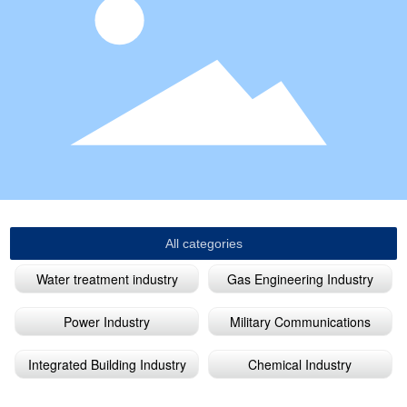
All categories
Water treatment industry
Gas Engineering Industry
Power Industry
Military Communications
Integrated Building Industry
Chemical Industry