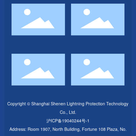
Copyright © Shanghai Shenen Lightning Protection Technology
Co., Ltd.
沪ICP备19040244号-1
Address: Room 1907, North Building, Fortune 108 Plaza, No.